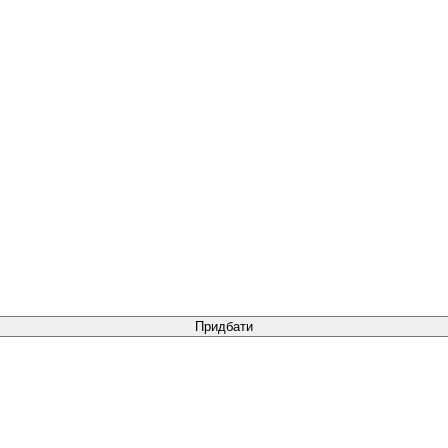
Придбати