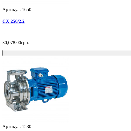
Артикул: 1650
CX 250/2,2
..
30,078.00грн.
Артикул: 1530