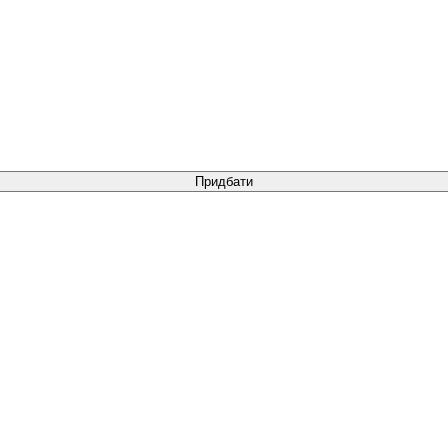
Придбати