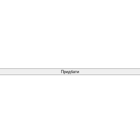
Придбати