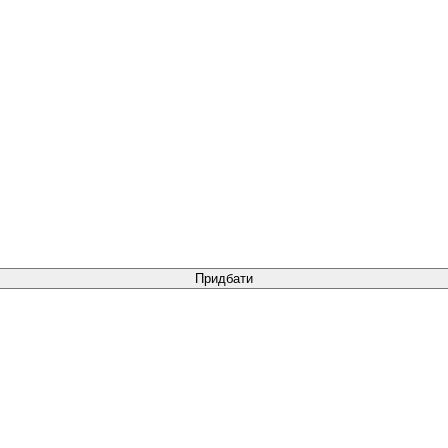
Придбати