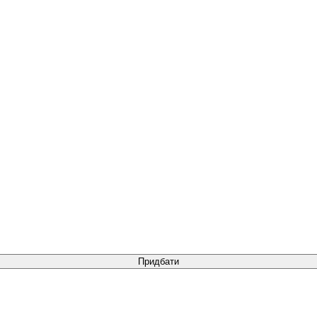
Придбати