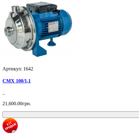
Артикул: 1642
CMX 100/1,1
..
21,600.00грн.