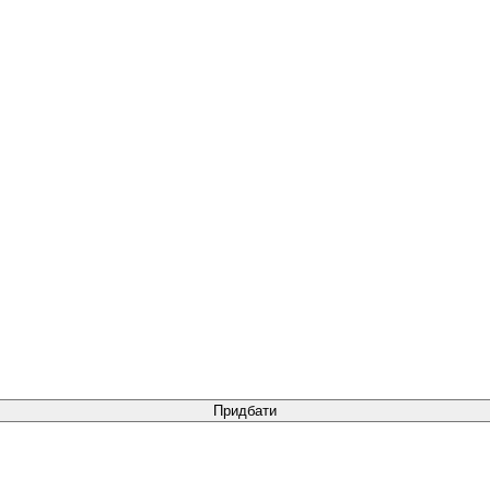
Придбати